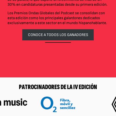
30% en candidaturas presentadas desde su primera edición.
Los Premios Ondas Globales del Podcast se consolidan con
esta edición como los principales galardones dedicados
exclusivamente a este sector en el mundo hispanohablante.
CONOCE A TODOS LOS GANADORES
PATROCINADORES DE LA IV EDICIÓN