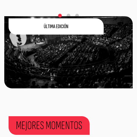
ÚLTIMA EDICIÓN
MEJORES MOMENTOS