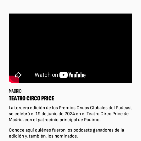
MADRID
TEATRO CIRCO PRICE
La tercera edición de los Premios Ondas Globales del Podcast
se celebró el 19 de junio de 2024 en el Teatro Circo Price de
Madrid, con el patrocinio principal de Podimo.
Conoce aquí quiénes fueron los podcasts ganadores de la
edición y, también, los nominados.